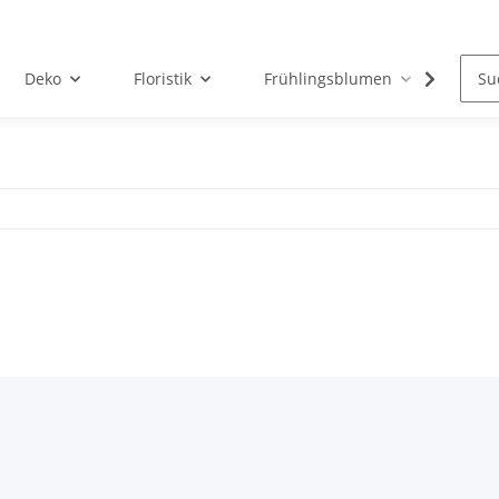
Deko
Floristik
Frühlingsblumen
Gart