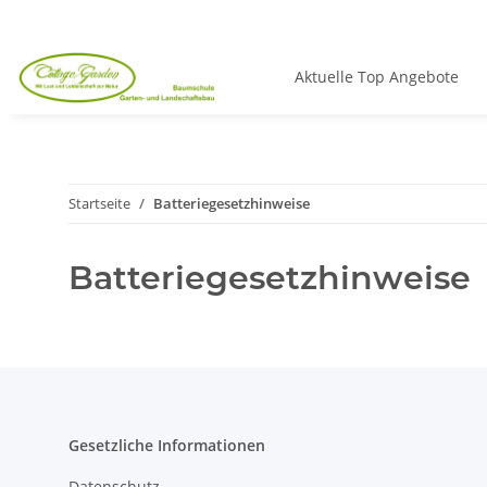
Aktuelle Top Angebote
Startseite
Batteriegesetzhinweise
Batteriegesetzhinweise
Gesetzliche Informationen
Datenschutz