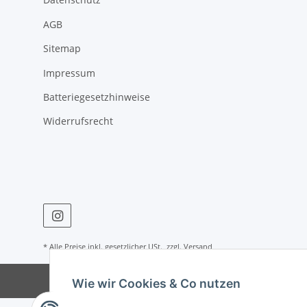
AGB
Sitemap
Impressum
Batteriegesetzhinweise
Widerrufsrecht
* Alle Preise inkl. gesetzlicher USt., zzgl.
Versand
Wie wir Cookies & Co nutzen