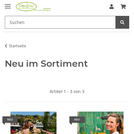
Startseite
Neu im Sortiment
Artikel 1 - 3 von 3
NEU
NEU